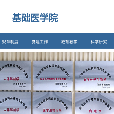
基础医学院
规章制度
党建工作
教育教学
科学研究