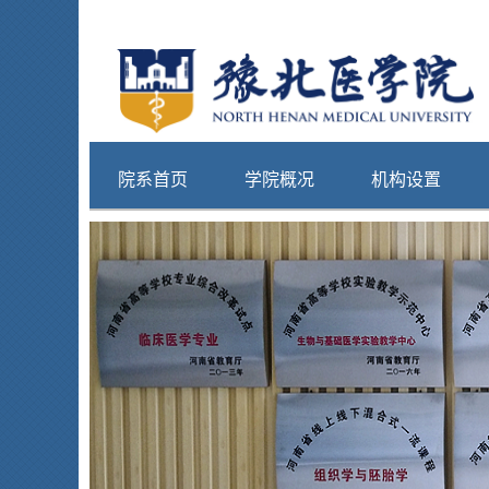
院系首页
学院概况
机构设置