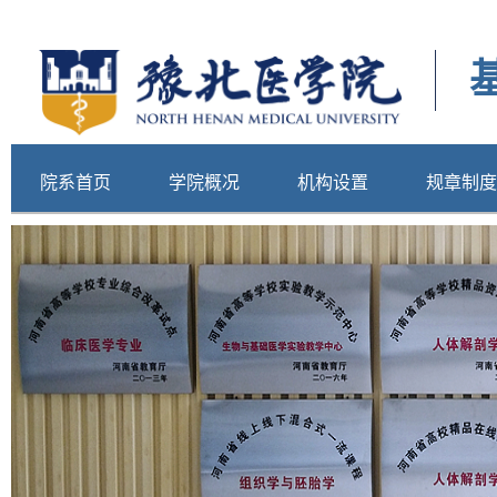
院系首页
学院概况
机构设置
规章制度