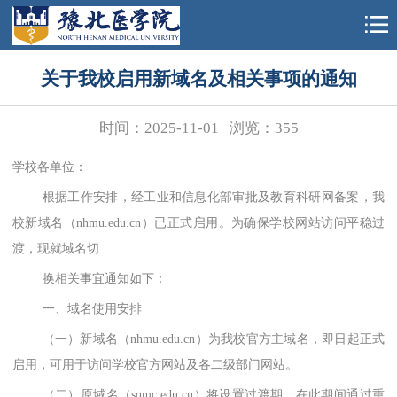
关于我校启用新域名及相关事项的通知
时间：2025-11-01
浏览：
355
学校各单位：
根据工作安排，经工业和信息化部审批及教育科研网备案，我
校新域名（
nhmu.edu.cn）已正式启用。为确保学校网站访问平稳过
渡，现就域名切
换相关事宜通知如下：
一、域名使用安排
（一）新域名（
nhmu.edu.cn）为我校官方主域名，即日起正式
启用，可用于访问学校官方网站及各二级部门网站。
（二）原域名（
sqmc.edu.cn）将设置过渡期，在此期间通过重