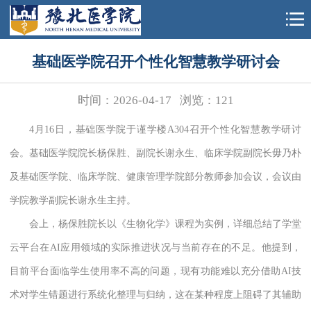
基础医学院召开个性化智慧教学研讨会
时间：2026-04-17
浏览：
121
4月16日，基础医学院
于谨学楼A304
召开个性化智慧教学研讨
会。基础医学院院长杨保胜、副院长谢永生、临床学院副院长毋乃朴
及基础医学院、临床学院、健康管理学院部分教师参加会议，会议由
学院教学副院长谢永生主持。
会上，杨保胜院长
以《生物化学》课程为实例，详细总结了学堂
云平台在AI应用领域的实际推进状况与当前存在的不足。他提到，
目前平台面临学生使用率不高的问题，现有功能难以充分借助AI技
术对学生错题进行系统化整理与归纳，这在某种程度上阻碍了其辅助